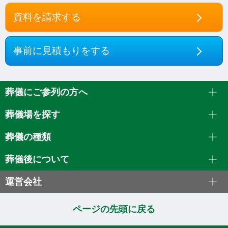
資料を請求する
事前に見積もりをする
葬儀にご参列の方へ
葬儀場を探す
葬儀の種類
葬儀後について
運営会社
ページの先頭に戻る