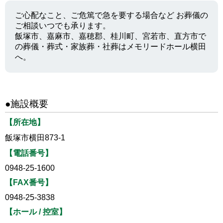
ご心配なこと、ご危篤で急を要する場合など お葬儀の
ご相談いつでも承ります。
飯塚市、嘉麻市、嘉穂郡、桂川町、宮若市、直方市で
の葬儀・葬式・家族葬・社葬はメモリードホール横田
へ。
●施設概要
【所在地】
飯塚市横田873-1
【電話番号】
0948-25-1600
【FAX番号】
0948-25-3838
【ホール / 控室】