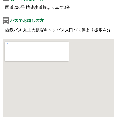
国道200号 勝盛歩道橋より車で3分
バスでお越しの方
西鉄バス 九工大飯塚キャンパス入口バス停より徒歩４分