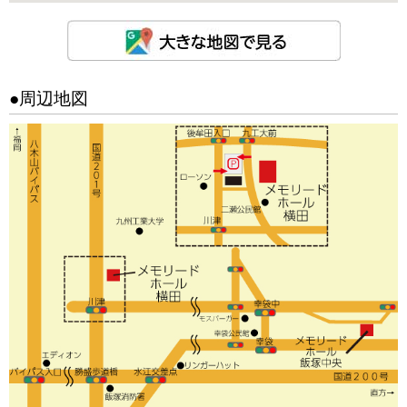
●周辺地図