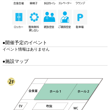
●開催予定のイベント
イベント情報はありません
●施設マップ