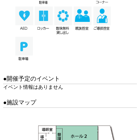
●開催予定のイベント
イベント情報はありません
●施設マップ