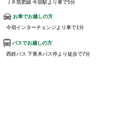
ＪＲ筑肥線 今宿駅より車で5分
お車でお越しの方
今宿インターチェンジより車で1分
バスでお越しの方
西鉄バス 下青木バス停より徒歩で7分