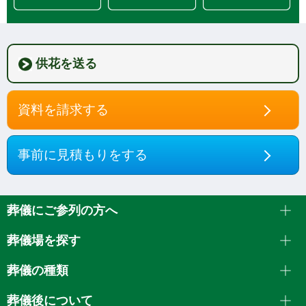
供花を送る
資料を請求する
事前に見積もりをする
葬儀にご参列の方へ
葬儀場を探す
葬儀の種類
葬儀後について