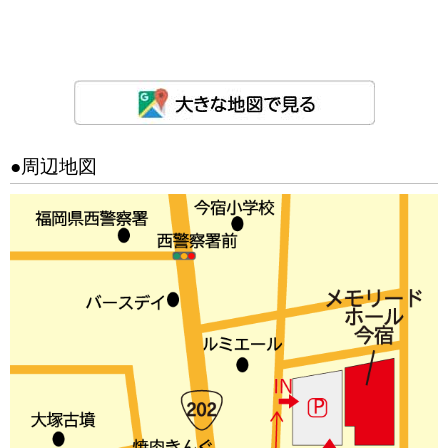
●周辺地図