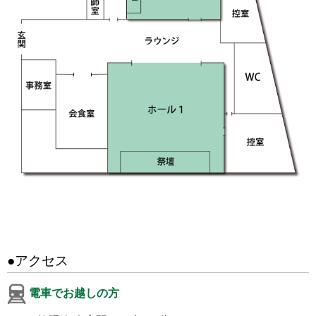
●アクセス
電車でお越しの方