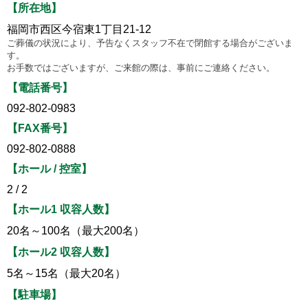
【所在地】
福岡市西区今宿東1丁目21-12
ご葬儀の状況により、予告なくスタッフ不在で閉館する場合がございま
す。
お手数ではございますが、ご来館の際は、事前にご連絡ください。
【電話番号】
092-802-0983
【FAX番号】
092-802-0888
【ホール / 控室】
2 / 2
【ホール1 収容人数】
20名～100名（最大200名）
【ホール2 収容人数】
5名～15名（最大20名）
【駐車場】